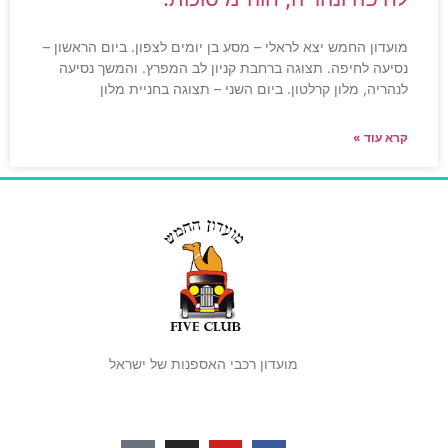
מועדון החמש יצא לראלי – מסע בן יומים לצפון. ביום הראשון –
נסיעה לחיפה. תצוגה ברחבת קניון לב המפרץ. והמשך נסיעה
לנהריה, מלון קרלטון. ביום השני – תצוגה בחניית מלון
קרא עוד »
מועדון רכבי האספנות של ישראל