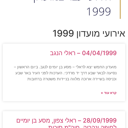
1999
אירועי מועדון 1999
04/04/1999 – ראלי הנגב
מועדון החמש יצא לראלי – מסע בן יומים לנגב. ביום הראשון –
נסיעה לבאר שבע דרך יד מרדכי. הערכות לפני העיר באר שבע
וכניסה בשיירה ארוכה מלווה בניידות משטרה ברחובות
קרא עוד »
28/09/1999 – ראלי צפון, מסע בן יומיים
לחיפה ונהריה, חוה"מ סוכות.