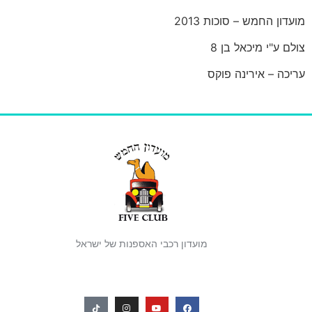
מועדון החמש – סוכות 2013
צולם ע"י מיכאל בן 8
עריכה – אירינה פוקס
מועדון רכבי האספנות של ישראל