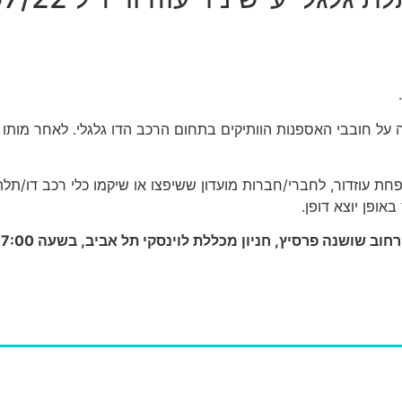
.
מנה על חובבי האספנות הוותיקים בתחום הרכב הדו גלגלי. לאחר מו
ת עוזדור, לחברי/חברות מועדון ששיפצו או שיקמו כלי רכב דו/תל
באופן יוצא דופן.