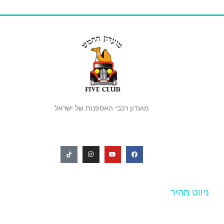
מועדון רכבי האספנות של ישראל
ניווט מהיר