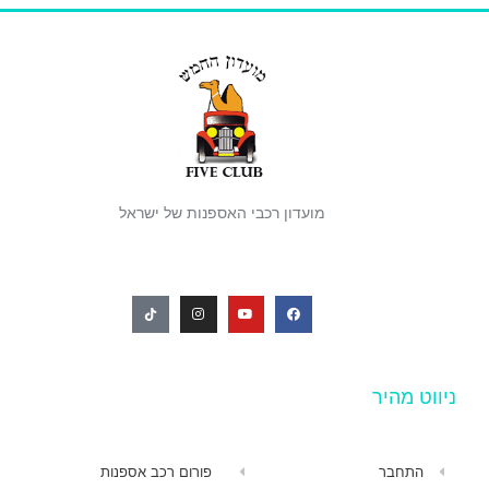
מועדון רכבי האספנות של ישראל
ניווט מהיר
התחבר
פורום רכב אספנות