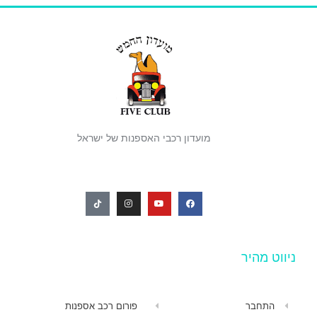
מועדון רכבי האספנות של ישראל
ניווט מהיר
התחבר
פורום רכב אספנות