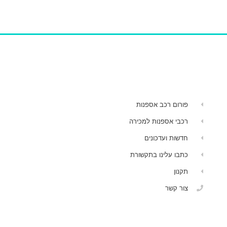
פורום רכב אספנות
רכבי אספנות למכירה
חדשות ועדכונים
כתבו עלינו בתקשורת
תקנון
צור קשר