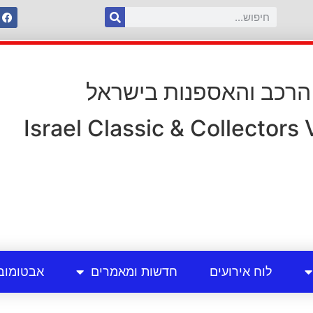
 הרכב והאספנות בישראל
Israel Classic & Collectors
לוח אירועים
חדשות ומאמרים
אבטומוב