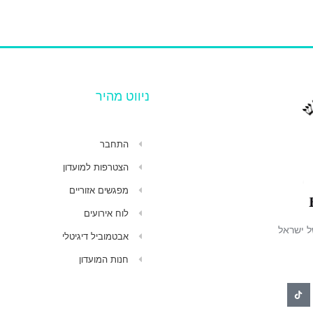
ניווט מהיר
התחבר
הצטרפות למועדון
מפגשים אזוריים
לוח אירועים
ל ישראל
אבטמוביל דיגיטלי
חנות המועדון