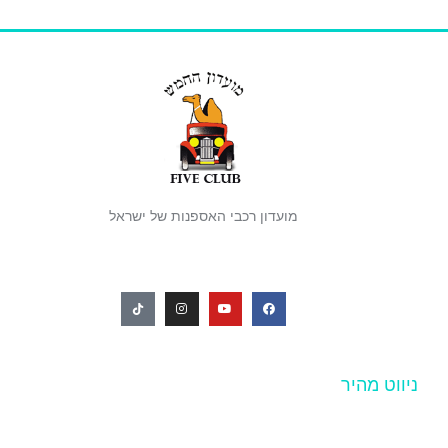
מועדון רכבי האספנות של ישראל
ניווט מהיר