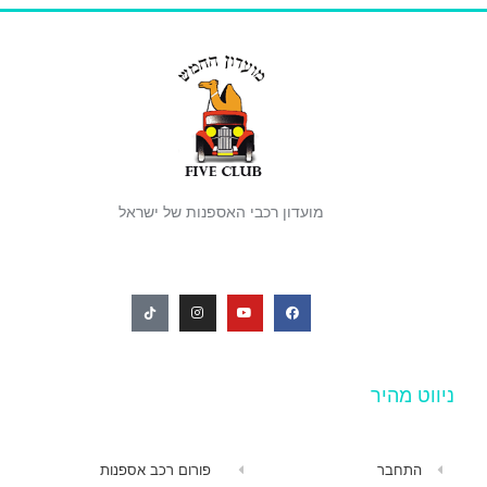
מועדון רכבי האספנות של ישראל
ניווט מהיר
התחבר
פורום רכב אספנות