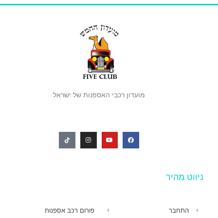
מועדון רכבי האספנות של ישראל
ניווט מהיר
התחבר
פורום רכב אספנות