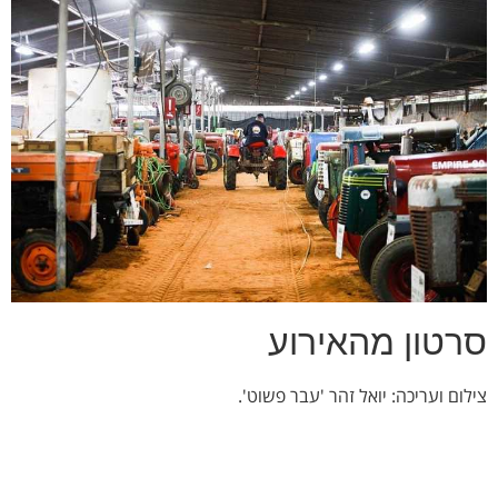
סרטון מהאירוע
צילום ועריכה: יואל זהר 'עבר פשוט'.