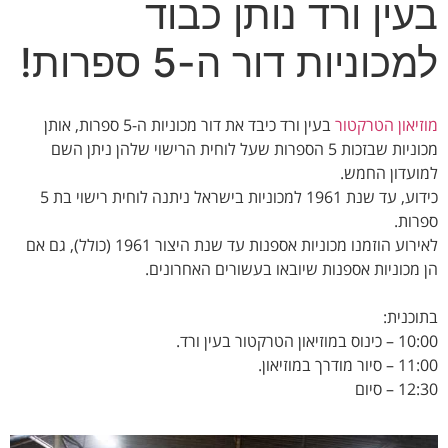
בעין ורד נותן כבוד
למכוניות דור ה-5 ספרות!
מוזיאון הטרקטור
בעין ורד כיבד את דור מכוניות ה-5 ספרות, אותן
מכוניות שבזכות 5 הספרות שעל לוחית הרישוי שלהן ניתן השם
למועדון החמש.
כידוע, עד שנת 1961 למכוניות בישראל ניתנה לוחית רישוי בת 5
ספרות.
לאירוע הוזמנו מכוניות אספנות עד שנת היצור 1961 (כולל), גם אם
הן מכוניות אספנות שיובאו בעשורים האחרונים.
בתוכנית:
10:00 – כינוס במוזיאון הטרקטור בעין ורד.
11:00 – סיור מודרך במוזיאון.
12:30 – סיום