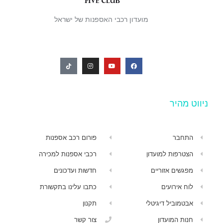
מועדון רכבי האספנות של ישראל
ניווט מהיר
התחבר
פורום רכב אספנות
הצטרפות למועדון
רכבי אספנות למכירה
מפגשים אזוריים
חדשות ועדכונים
לוח אירועים
כתבו עלינו בתקשורת
אבטמוביל דיגיטלי
תקנון
חנות המועדון
צור קשר