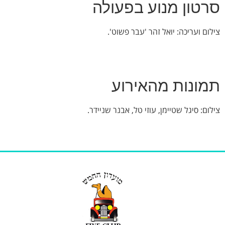
סרטון מנוע בפעולה
צילום ועריכה: יואל זהר 'עבר פשוט'.
תמונות מהאירוע
צילום: סיגל שטיימן, עוזי טל, אבנר שניידר.