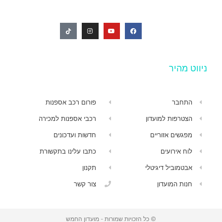
ניווט מהיר
התחבר
פורום רכב אספנות
הצטרפות למועדון
רכבי אספנות למכירה
מפגשים אזוריים
חדשות ועדכונים
לוח אירועים
כתבו עלינו בתקשורת
אבטמוביל דיגיטלי
תקנון
חנות המועדון
צור קשר
© כל הזכויות שמורות - מועדון החמש