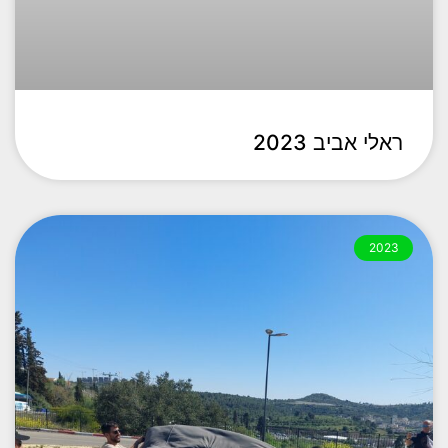
ראלי אביב 2023
2023