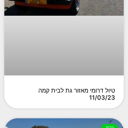
טיול דרומי מאזור גת לבית קמה
11/03/23
2023