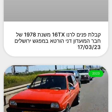
קבלת פנים לרנו 16TX משנת 1978 של
חבר המועדון דני הורטא במפגש ירושלים
17/03/23
2023