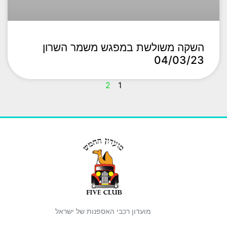
השקה משולשת במפגש משמר השרון
04/03/23
2
1
מועדון רכבי האספנות של ישראל