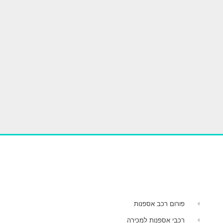
פורום רכב אספנות
רכבי אספנות למכירה