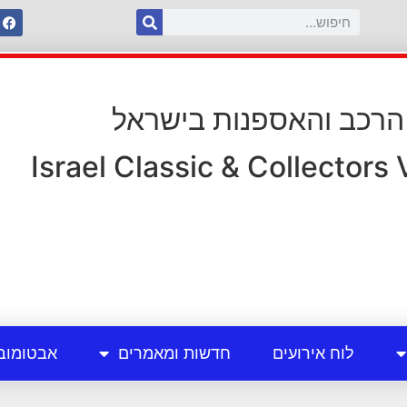
 הרכב והאספנות בישראל
Israel Classic & Collectors
לוח אירועים
חדשות ומאמרים
אבטומוב