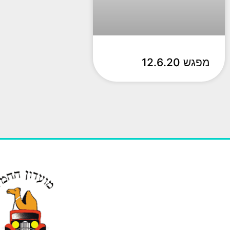
מפגש 12.6.20