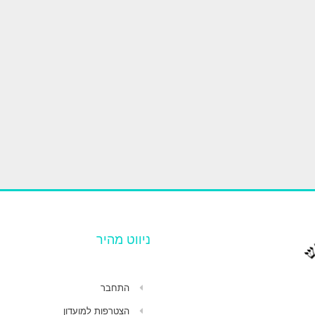
ניווט מהיר
התחבר
הצטרפות למועדון