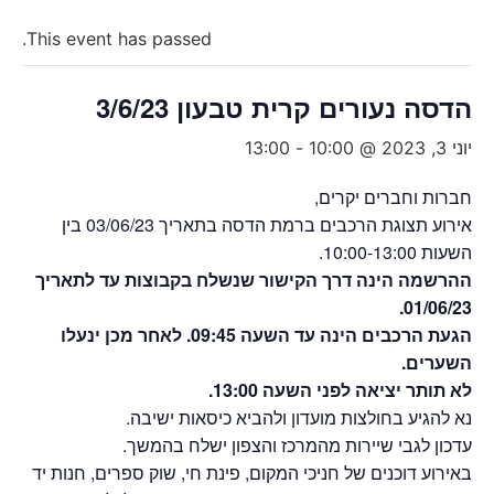
This event has passed.
הדסה נעורים קרית טבעון 3/6/23
יוני 3, 2023 @ 10:00
-
13:00
חברות וחברים יקרים,
אירוע תצוגת הרכבים ברמת הדסה בתאריך 03/06/23 בין
השעות 10:00-13:00.
ההרשמה הינה דרך הקישור שנשלח בקבוצות עד לתאריך
01/06/23.
הגעת הרכבים הינה עד השעה 09:45. לאחר מכן ינעלו
השערים.
לא תותר יציאה לפני השעה 13:00.
נא להגיע בחולצות מועדון ולהביא כיסאות ישיבה.
עדכון לגבי שיירות מהמרכז והצפון ישלח בהמשך.
באירוע דוכנים של חניכי המקום, פינת חי, שוק ספרים, חנות יד