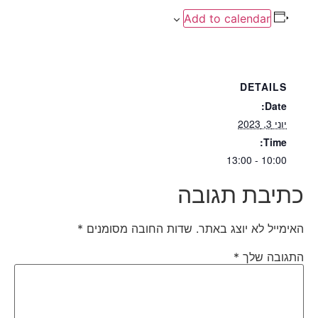
Add to calendar
DETAILS
Date:
יוני 3, 2023
Time:
10:00 - 13:00
כתיבת תגובה
האימייל לא יוצג באתר.
שדות החובה מסומנים
*
התגובה שלך
*