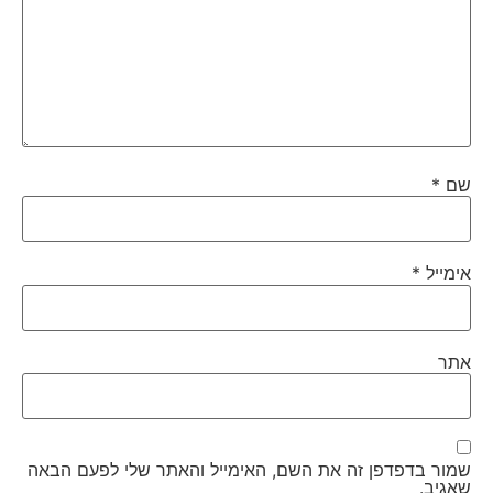
שם
*
אימייל
*
אתר
שמור בדפדפן זה את השם, האימייל והאתר שלי לפעם הבאה
שאגיב.