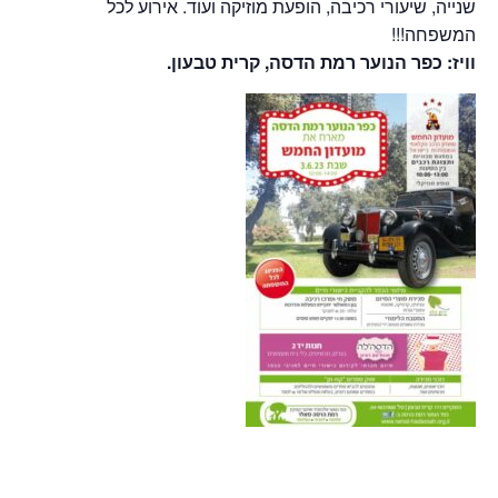
שנייה, שיעורי רכיבה, הופעת מוזיקה ועוד. אירוע לכל
המשפחה!!!
וויז: כפר הנוער רמת הדסה, קרית טבעון.