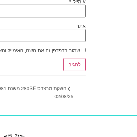
אימייל
*
אתר
שמור בדפדפן זה את השם, האימייל וה
02/08/25