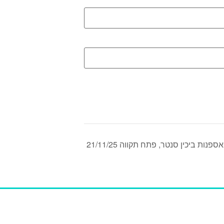
פנות ביכין סנטר, פתח תקווה 21/11/25