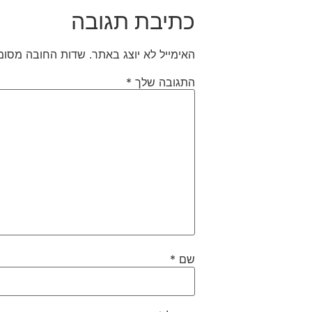
כתיבת תגובה
האימייל לא יוצג באתר.
שדות החובה מסומ
התגובה שלך
*
שם
*