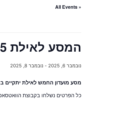
« All Events
המסע לאילת 6-8/11/25
נובמבר 6, 2025
-
נובמבר 8, 2025
מסע מועדון החמש לאילת יתקיים בין התאריכ
כל הפרטים נשלחו בקבוצת הוואטסאפ 