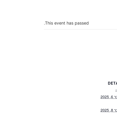
This event has passed.
DET
2025
2025