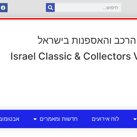
 הרכב והאספנות בישראל
Israel Classic & Collectors
לוח אירועים
חדשות ומאמרים
אבטומוב