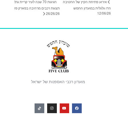
חגיגות 70 שנה לעיר קריית גת!
אירוע פתיחת הקיץ של החטיבה
הדו גלגלית במועדון החמש
תצוגת רכבים מרהיבה בפארק פז
12/06/26
26/26/26
מועדון רכבי האספנות של ישראל