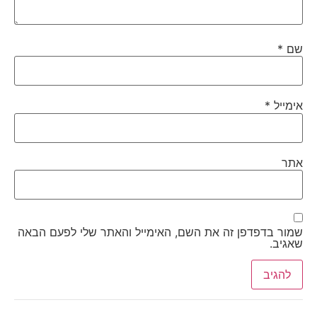
שם
*
אימייל
*
אתר
שמור בדפדפן זה את השם, האימייל והאתר שלי לפעם הבאה
שאגיב.