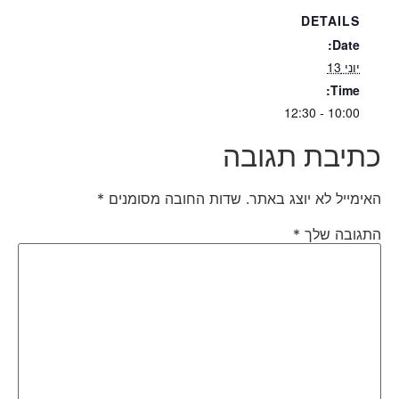
DETAILS
Date:
יוני 13
Time:
10:00 - 12:30
כתיבת תגובה
האימייל לא יוצג באתר.
שדות החובה מסומנים
*
התגובה שלך
*