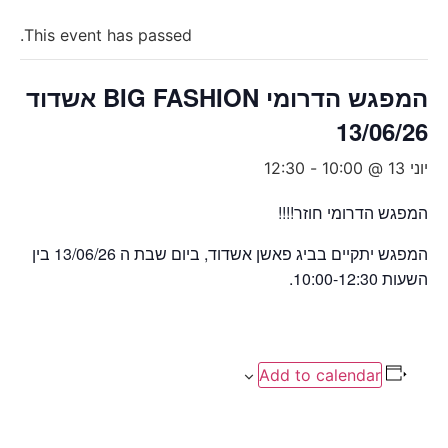
This event has passed.
המפגש הדרומי BIG FASHION אשדוד
13/06/26
יוני 13 @ 10:00
-
12:30
המפגש הדרומי חוזר!!!!
המפגש יתקיים בביג פאשן אשדוד, ביום שבת ה 13/06/26 בין
השעות 10:00-12:30.
Add to calendar