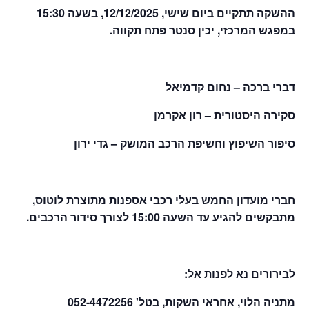
ההשקה תתקיים ביום שישי, 12/12/2025, בשעה 15:30
במפגש המרכזי,
יכין סנטר פתח תקווה.
דברי ברכה – נחום קדמיאל
סקירה היסטורית – רון אקרמן
סיפור השיפוץ וחשיפת הרכב המושק – גדי ירון
חברי מועדון החמש בעלי רכבי אספנות מתוצרת לוטוס,
מתבקשים להגיע עד השעה 15:00 לצורך סידור הרכבים.
לבירורים נא לפנות אל:
מתניה הלוי, אחראי השקות, בטל' 052-4472256