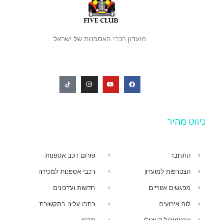
מועדון רכבי האספנות של ישראל
ניווט מהיר
התחבר
פורום רכב אספנות
הצטרפות למועדון
רכבי אספנות למכירה
מפגשים אזוריים
חדשות ועדכונים
לוח אירועים
כתבו עלינו בתקשורת
אבטמוביל דיגיטלי
תקנון