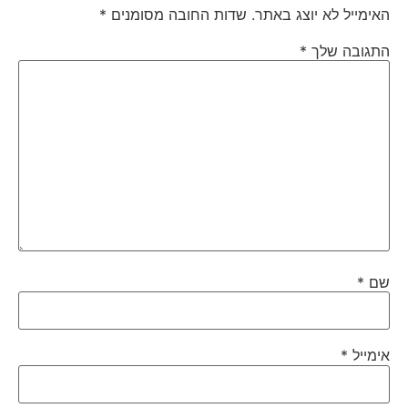
האימייל לא יוצג באתר.
שדות החובה מסומנים
*
התגובה שלך
*
שם
*
אימייל
*