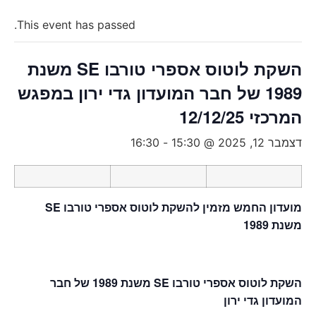
This event has passed.
השקת לוטוס אספרי טורבו SE משנת
1989 של חבר המועדון גדי ירון במפגש
המרכזי 12/12/25
דצמבר 12, 2025 @ 15:30
-
16:30
מועדון החמש מזמין להשקת לוטוס אספרי טורבו SE
משנת 1989
השקת לוטוס אספרי טורבו SE משנת 1989 של חבר
המועדון גדי ירון