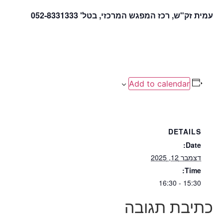
עמית זק"ש, רכז המפגש המרכזי, בטל' 052-8331333
Add to calendar
DETAILS
Date:
דצמבר 12, 2025
Time:
15:30 - 16:30
כתיבת תגובה