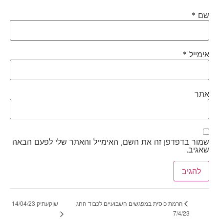
שם
*
אימייל
*
אתר
שמור בדפדפן זה את השם, האימייל והאתר שלי לפעם הבאה
שאגיב.
שוקעתיק 14/04/23
הרמת כוסית במפגשים השבועיים לכבוד החג
7/4/23