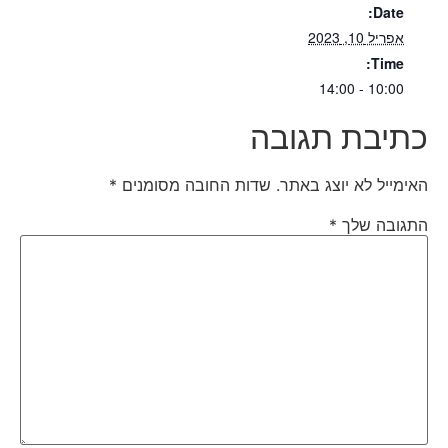
Date:
אפריל 10, 2023
Time:
10:00 - 14:00
כתיבת תגובה
האימייל לא יוצג באתר.
שדות החובה מסומנים
*
התגובה שלך
*