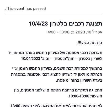
This event has passed.
תצוגת רכבים בלטרון 10/4/23
אפריל 10, 2023 @ 10:00
-
14:00
הנה זה הגיע!!!
תערוכת רכבי אספנות של מועדון החמש באתר מוזיאון יד
לשריון בלטרון – חוה"מ פסח – יום ב' 10/04/2023
בהמשך למסורת רבת השנים, מועדון החמש הוזמן ע"י
הנהלת מוזיאון יד לשריון להציג רכבי אספנות במסגרת
צעדת השריון בחוה"מ פסח.
התצוגה תתקיים ברחבת הטקסים שלפני הטנקים
,
בין
השעות 10:00-13:00.
לא תהיה אפשרות לעזוב את התצוגה לפני השעה 13:00.