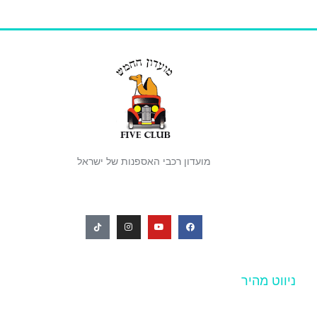
מועדון רכבי האספנות של ישראל
ניווט מהיר