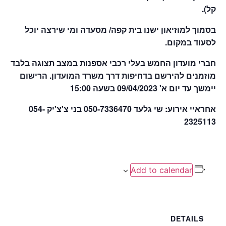
קל).
בסמוך למוזיאון ישנו בית קפה/ מסעדה ומי שירצה יוכל
לסעוד במקום.
חברי מועדון החמש בעלי רכבי אספנות במצב תצוגה בלבד
מוזמנים להירשם בדחיפות דרך משרד המועדון.
הרישום
יימשך עד יום א' 09/04/2023 בשעה 15:00
אחראיי אירוע: שי גלעד 050-7336470 בני צ'צ'יק 054-
2325113
Add to calendar
DETAILS