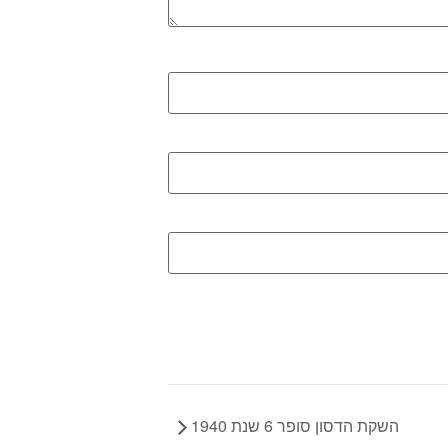
השקת הדסון סופר 6 שנת 1940