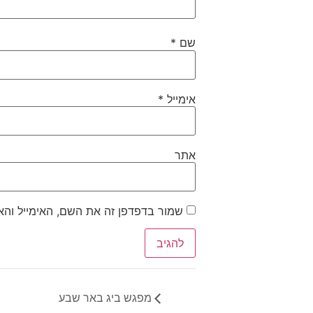
שם
*
אימייל
*
אתר
שמור בדפדפן זה את השם, האימייל וה
מפגש ביג באר שבע