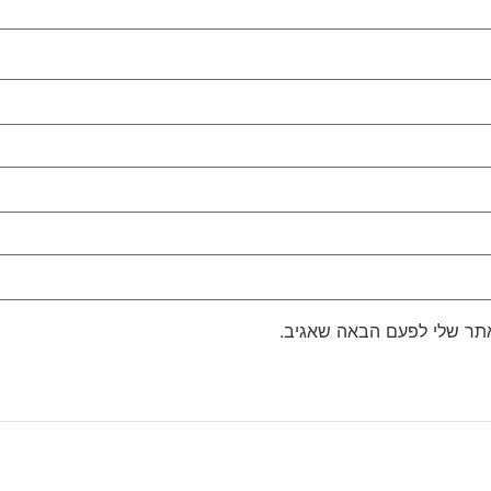
אתר שלי לפעם הבאה שאגיב.