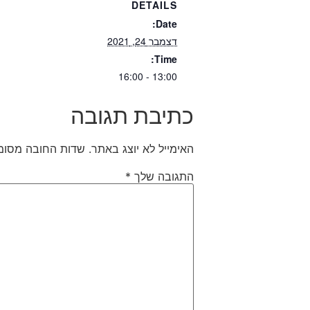
DETAILS
Date:
דצמבר 24, 2021
Time:
13:00 - 16:00
כתיבת תגובה
האימייל לא יוצג באתר.
שדות החובה מסומ
התגובה שלך
*