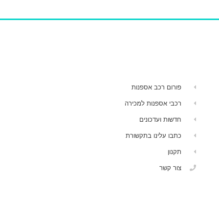
פורום רכב אספנות
רכבי אספנות למכירה
חדשות ועדכונים
כתבו עלינו בתקשורת
תקנון
צור קשר