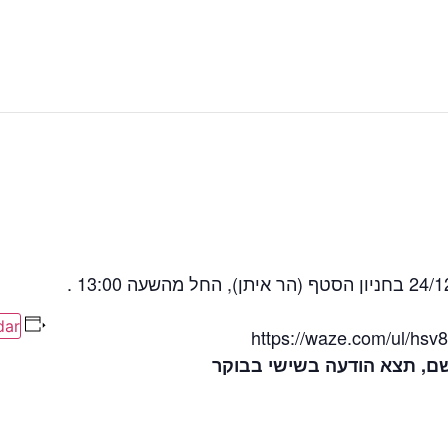
dar
ם, תצא הודעה בשישי בבוקר