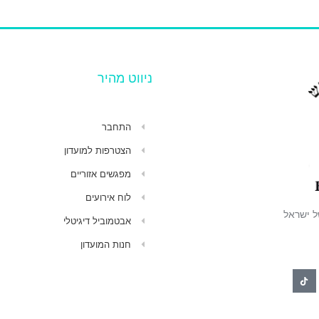
ניווט מהיר
התחבר
הצטרפות למועדון
מפגשים אזוריים
לוח אירועים
ל ישראל
אבטמוביל דיגיטלי
חנות המועדון