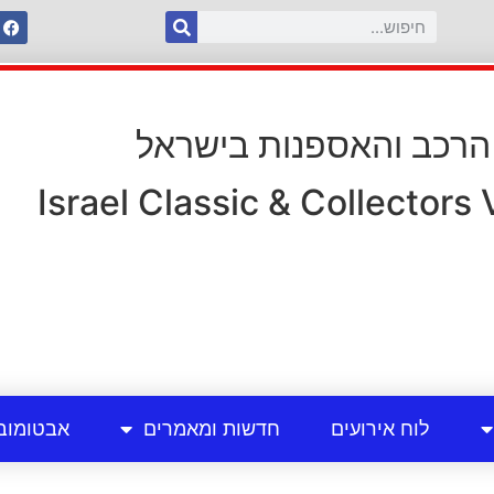
 הרכב והאספנות בישראל
Israel Classic & Collectors
לוח אירועים
חדשות ומאמרים
אבטומוב