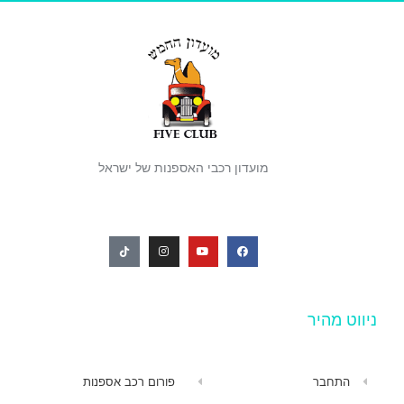
מועדון רכבי האספנות של ישראל
ניווט מהיר
התחבר
פורום רכב אספנות