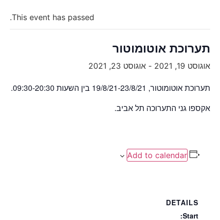
This event has passed.
תערוכת אוטומוטור
אוגוסט 19, 2021
-
אוגוסט 23, 2021
תערוכת אוטומוטור, 19/8/21-23/8/21 בין השעות 09:30-20:30.
אקספו גני התערוכה תל אביב.
Add to calendar
DETAILS
Start: