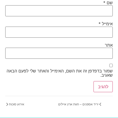
שם
*
אימייל
*
אתר
שמור בדפדפן זה את השם, האימייל והאתר שלי לפעם הבאה
שאגיב.
יריד אספנים – חוות ארץ איילים
אירוע סוכות