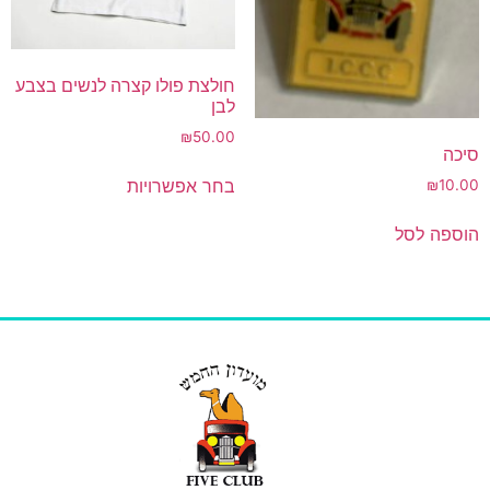
חולצת פולו קצרה לנשים בצבע
לבן
₪
50.00
סיכה
בחר אפשרויות
₪
10.00
הוספה לסל