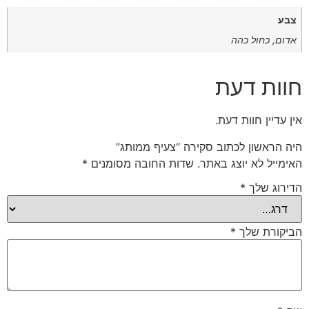
צבע
אדום, כחול כהה
חוות דעת
אין עדיין חוות דעת.
היה הראשון לכתוב סקירה “צעיף ממותג”
האימייל לא יוצג באתר.
שדות החובה מסומנים
*
הדירוג שלך
*
הביקורת שלך
*