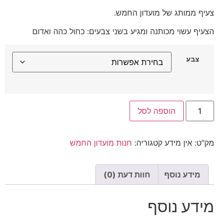
צעיף ממותג של מועדון החמש.
הצעיף עשוי מכותנה ומגיע בשני צבעים: כחול כהה ואדום
צבע
הוספה לסל
מק"ט:
אין מידע
קטגוריה:
חנות מועדון החמש
מידע נוסף
חוות דעת (0)
מידע נוסף