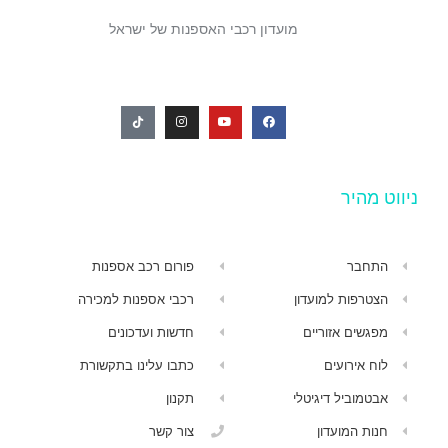
מועדון רכבי האספנות של ישראל
ניווט מהיר
התחבר
פורום רכב אספנות
הצטרפות למועדון
רכבי אספנות למכירה
מפגשים אזוריים
חדשות ועדכונים
לוח אירועים
כתבו עלינו בתקשורת
אבטמוביל דיגיטלי
תקנון
חנות המועדון
צור קשר