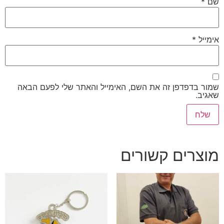
שם
*
אימייל
*
שמור בדפדפן זה את השם, האימייל והאתר שלי לפעם הבאה
שאגיב.
מוצרים קשורים