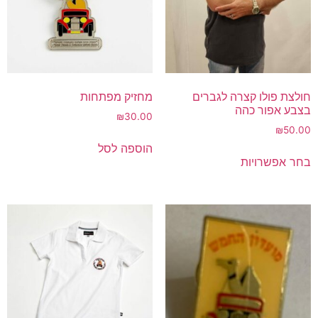
חולצת פולו קצרה לגברים
מחזיק מפתחות
בצבע אפור כהה
₪
30.00
₪
50.00
הוספה לסל
בחר אפשרויות